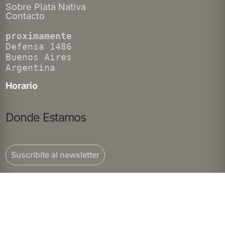
Sobre Plata Nativa
Contacto
proximamente
Defensa 1486
Buenos Aires
Argentina
Horario
Donde Estamos
Suscribite al newsletter
Contacto
+54 11 6965 9562