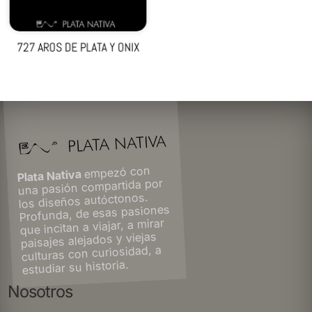
727 AROS DE PLATA Y ONIX
empezó con
Plata Nativa
una pasión compartida por
los diseños autóctonos.
Profunda, de esas pasiones
que incitan a viajar, a mirar
paisajes alejados y viejas
culturas con curiosidad, a
estudiar su historia.
Nosotros