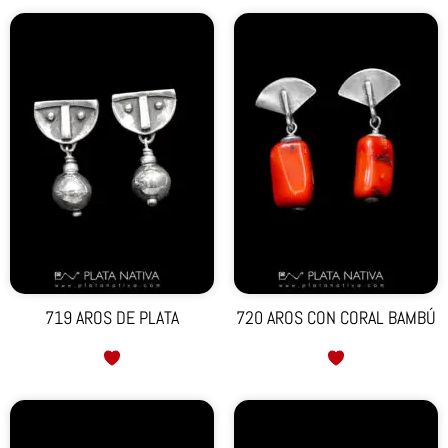
719 AROS DE PLATA
720 AROS CON CORAL BAMBÚ