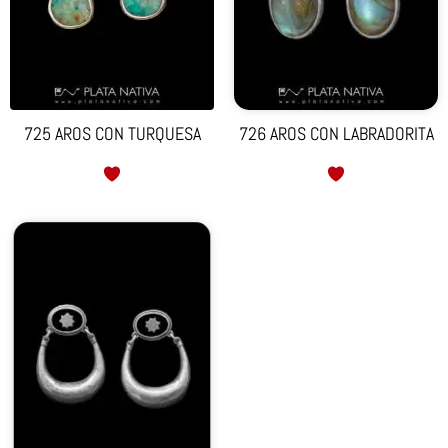
725 AROS CON TURQUESA
726 AROS CON LABRADORITA