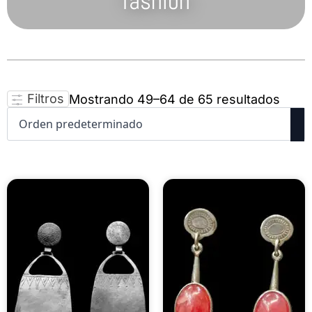
fashion
Filtros
Mostrando 49–64 de 65 resultados