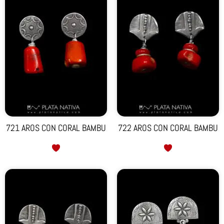
721 AROS CON CORAL BAMBU
722 AROS CON CORAL BAMBU