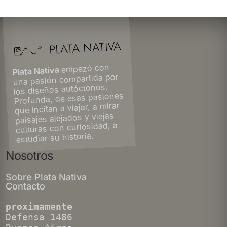
empezó con
Plata Nativa
una pasión compartida por
los diseños autóctonos.
Profunda, de esas pasiones
que incitan a viajar, a mirar
paisajes alejados y viejas
culturas con curiosidad, a
estudiar su historia.
Nosotros
Sobre Plata Nativa
Contacto
proximamente
Defensa 1486