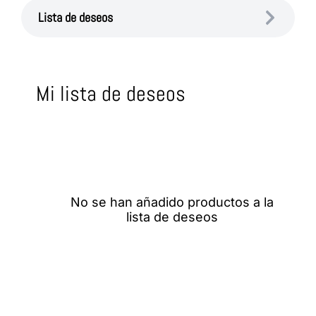
Lista de deseos
Mi lista de deseos
No se han añadido productos a la
lista de deseos