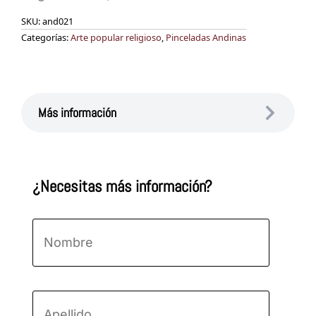
SKU:
and021
Categorías:
Arte popular religioso
,
Pinceladas Andinas
Más información
¿Necesitas más información?
Nombre
*
Nombre