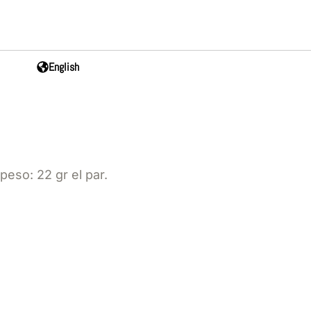
English
 peso: 22 gr el par.