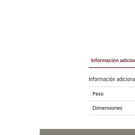
Información adicio
Información adiciona
Peso
Dimensiones