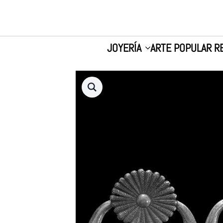
JOYERÍA
ARTE POPULAR R