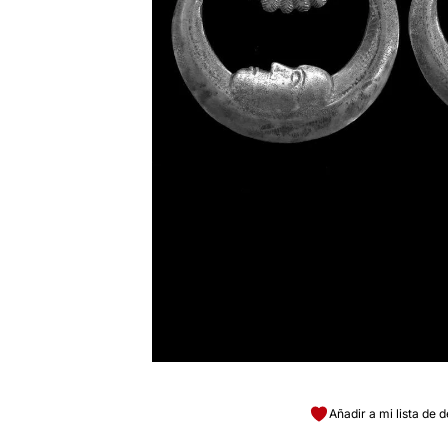
Añadir a mi lista de 