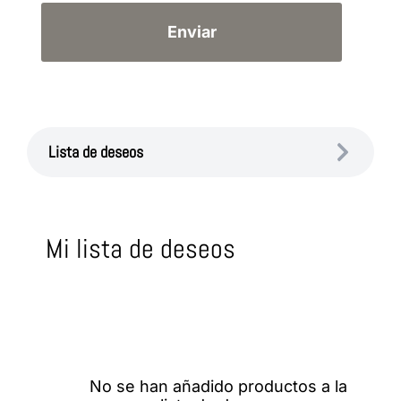
Lista de deseos
Mi lista de deseos
No se han añadido productos a la