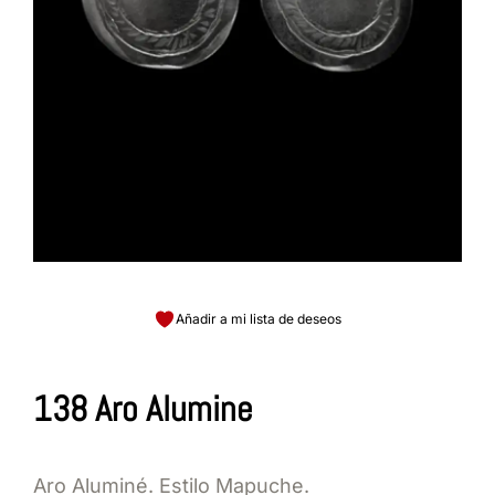
Añadir a mi lista de deseos
138 Aro Alumine
Aro Aluminé. Estilo Mapuche.