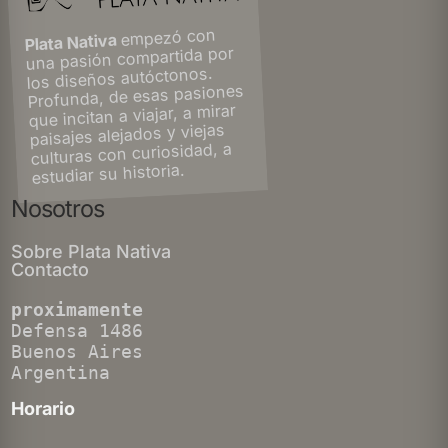
empezó con
Plata Nativa
una pasión compartida por
los diseños autóctonos.
Profunda, de esas pasiones
que incitan a viajar, a mirar
paisajes alejados y viejas
culturas con curiosidad, a
estudiar su historia.
Nosotros
Sobre Plata Nativa
Contacto
proximamente
Defensa 1486
Buenos Aires
Argentina
Horario