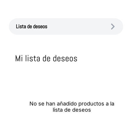
Lista de deseos
Mi lista de deseos
No se han añadido productos a la
lista de deseos