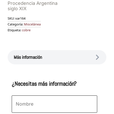
Procedencia Argentina
siglo XIX
SKU:
var164
Categoría:
Miscelánea
Etiqueta:
cobre
Más información
¿Necesitas más información?
Nombre
*