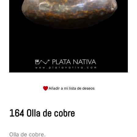
Añadir a mi lista de deseos
164 Olla de cobre
Olla de cobre.