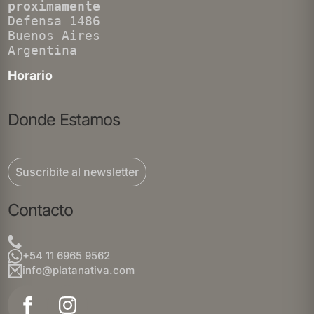
proximamente
Defensa 1486
Buenos Aires
Argentina
Horario
Donde Estamos
Suscribite al newsletter
Contacto
+54 11 6965 9562
info@platanativa.com