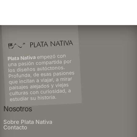
empezó con
Plata Nativa
una pasión compartida por
los diseños autóctonos.
Profunda, de esas pasiones
que incitan a viajar, a mirar
paisajes alejados y viejas
culturas con curiosidad, a
estudiar su historia.
Nosotros
Sobre Plata Nativa
Contacto