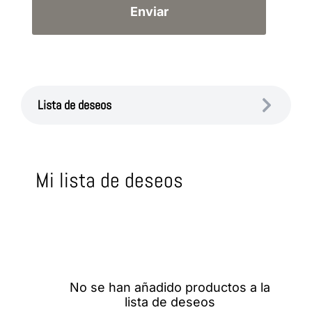
Lista de deseos
Mi lista de deseos
No se han añadido productos a la
lista de deseos