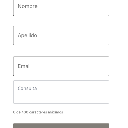
Nombre
Apellido
Email
*
Consulta
*
0 de 400 caracteres máximos