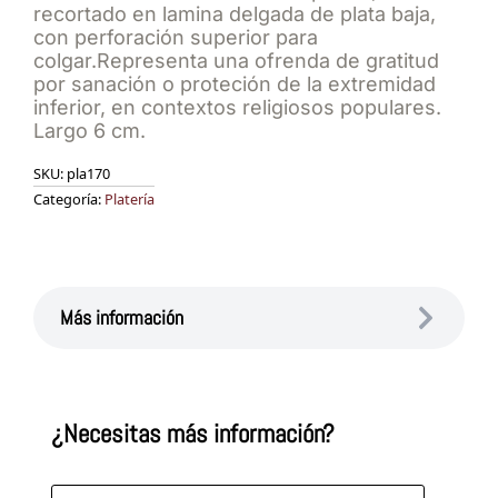
recortado en lamina delgada de plata baja,
con perforación superior para
colgar.Representa una ofrenda de gratitud
por sanación o proteción de la extremidad
inferior, en contextos religiosos populares.
Largo 6 cm.
SKU:
pla170
Categoría:
Platería
Más información
¿Necesitas más información?
Nombre
*