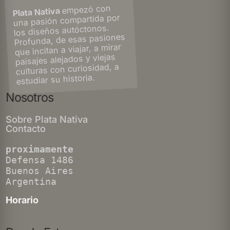
empezó con
Plata Nativa
una pasión compartida por
los diseños autóctonos.
Profunda, de esas pasiones
que incitan a viajar, a mirar
paisajes alejados y viejas
culturas con curiosidad, a
estudiar su historia.
Nosotros
Sobre Plata Nativa
Contacto
proximamente
Defensa 1486
Buenos Aires
Argentina
Horario