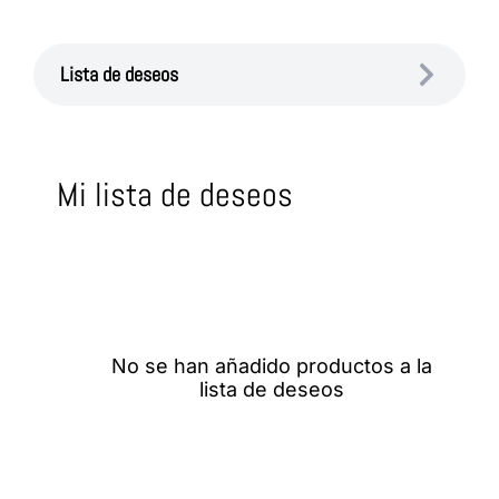
Lista de deseos
Mi lista de deseos
No se han añadido productos a la
lista de deseos