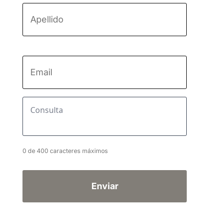
Apellido
Email
*
Consulta
*
0 de 400 caracteres máximos