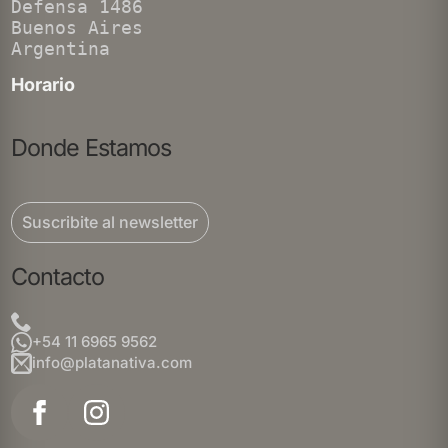
Defensa 1486
Buenos Aires
Argentina
Horario
Donde Estamos
Suscribite al newsletter
Contacto
+54 11 6965 9562
info@platanativa.com