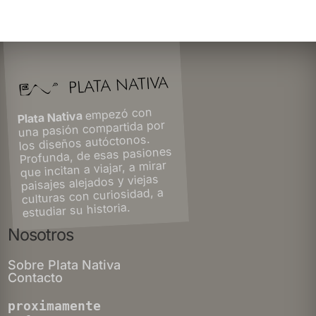
empezó con
Plata Nativa
una pasión compartida por
los diseños autóctonos.
Profunda, de esas pasiones
que incitan a viajar, a mirar
paisajes alejados y viejas
culturas con curiosidad, a
estudiar su historia.
Nosotros
Sobre Plata Nativa
Contacto
proximamente