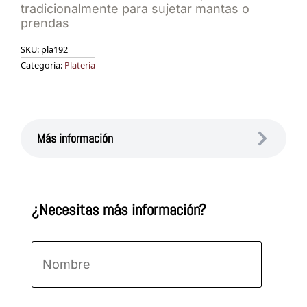
tradicionalmente para sujetar mantas o
prendas
SKU:
pla192
Categoría:
Platería
Más información
¿Necesitas más información?
Nombre
*
Nombre