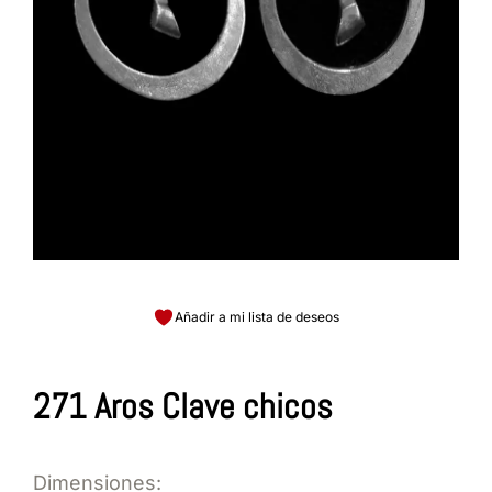
Añadir a mi lista de deseos
271 Aros Clave chicos
Dimensiones: