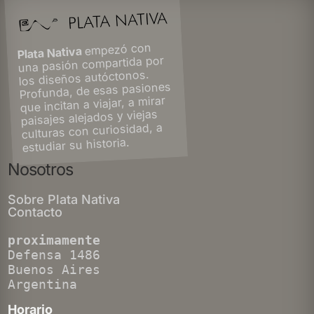
empezó con
Plata Nativa
una pasión compartida por
los diseños autóctonos.
Profunda, de esas pasiones
que incitan a viajar, a mirar
paisajes alejados y viejas
culturas con curiosidad, a
estudiar su historia.
Nosotros
Sobre Plata Nativa
Contacto
proximamente
Defensa 1486
Buenos Aires
Argentina
Horario