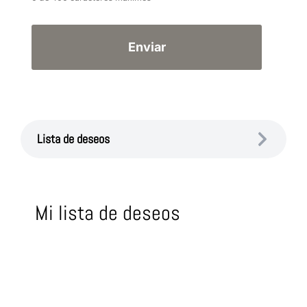
Lista de deseos
Mi lista de deseos