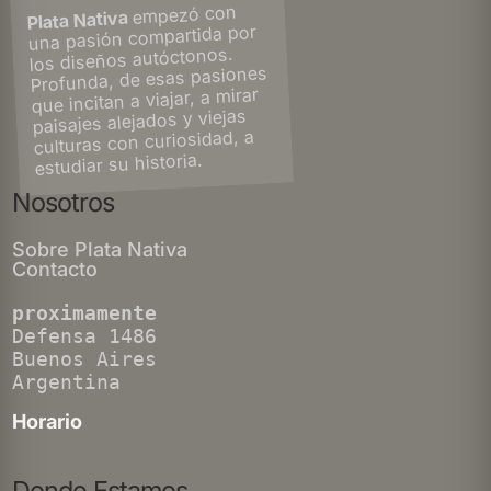
empezó con
Plata Nativa
una pasión compartida por
los diseños autóctonos.
Profunda, de esas pasiones
que incitan a viajar, a mirar
paisajes alejados y viejas
culturas con curiosidad, a
estudiar su historia.
Nosotros
Sobre Plata Nativa
Contacto
proximamente
Defensa 1486
Buenos Aires
Argentina
Horario
Donde Estamos