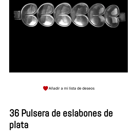
Añadir a mi lista de deseos
36 Pulsera de eslabones de
plata