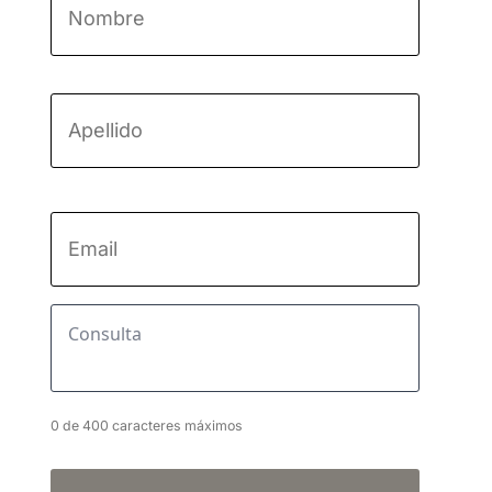
Nombre
Apellido
Email
*
Consulta
*
0 de 400 caracteres máximos