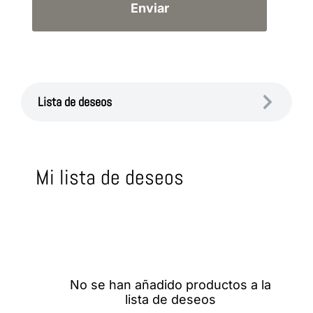
Lista de deseos
Mi lista de deseos
No se han añadido productos a la
lista de deseos