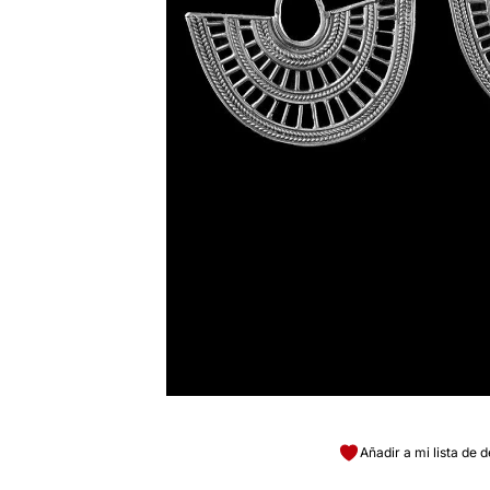
Añadir a mi lista de 