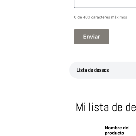
0 de 400 caracteres máximos
Lista de deseos
Mi lista de d
Nombre del
producto