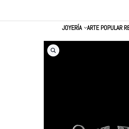
JOYERÍA
ARTE POPULAR R