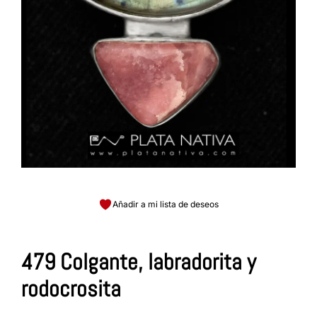
Añadir a mi lista de deseos
479 Colgante, labradorita y
rodocrosita