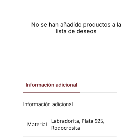
No se han añadido productos a la
lista de deseos
Información adicional
Información adicional
Labradorita, Plata 925,
Material
Rodocrosita