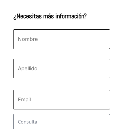
¿Necesitas más información?
Nombre
*
Nombre
Apellido
Email
*
Consulta
*