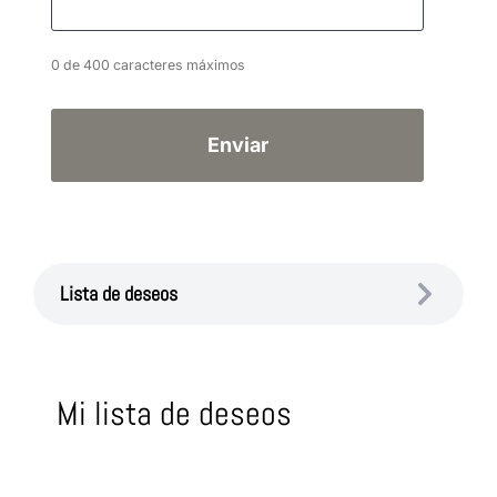
0 de 400 caracteres máximos
Lista de deseos
Mi lista de deseos