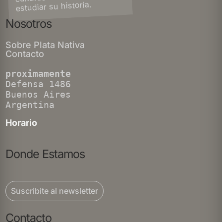
estudiar su historia.
Nosotros
Sobre Plata Nativa
Contacto
proximamente
Defensa 1486
Buenos Aires
Argentina
Horario
Donde Estamos
Suscribite al newsletter
Contacto