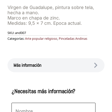
Virgen de Guadalupe, pintura sobre tela,
hecha a mano.
Marco en chapa de zinc.
Medidas: 9,5 x 7 cm. Epoca actual.
SKU:
and007
Categorías:
Arte popular religioso
,
Pinceladas Andinas
Más información
¿Necesitas más información?
Nombre
*