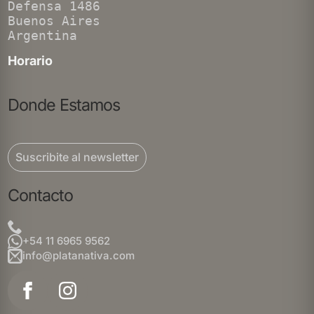
Defensa 1486
Buenos Aires
Argentina
Horario
Donde Estamos
Suscribite al newsletter
Contacto
+54 11 6965 9562
info@platanativa.com