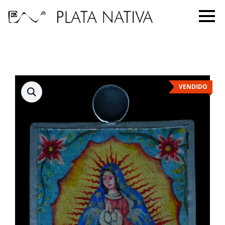
VENDIDO