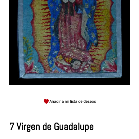
Añadir a mi lista de deseos
7 Virgen de Guadalupe