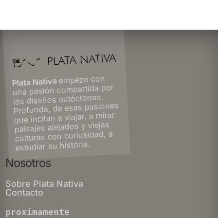
empezó con
Plata Nativa
una pasión compartida por
los diseños autóctonos.
Profunda, de esas pasiones
que incitan a viajar, a mirar
paisajes alejados y viejas
culturas con curiosidad, a
estudiar su historia.
Nosotros
Sobre Plata Nativa
Contacto
proximamente