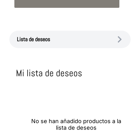
Lista de deseos
Mi lista de deseos
No se han añadido productos a la
lista de deseos