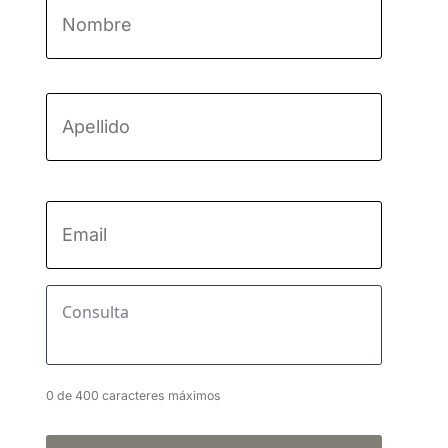
Nombre
*
Nombre
Apellido
Email
*
Consulta
*
0 de 400 caracteres máximos