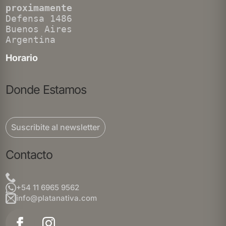
proximamente
Defensa 1486
Buenos Aires
Argentina
Horario
Donde Estamos
Suscribite al newsletter
Contacto
+54 11 6965 9562
info@platanativa.com