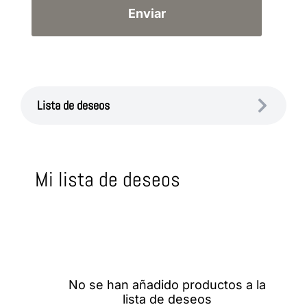
Lista de deseos
Mi lista de deseos
No se han añadido productos a la
lista de deseos