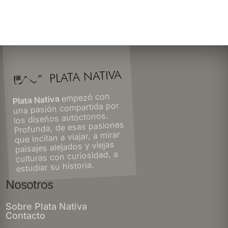
empezó con
Plata Nativa
una pasión compartida por
los diseños autóctonos.
Profunda, de esas pasiones
que incitan a viajar, a mirar
paisajes alejados y viejas
culturas con curiosidad, a
estudiar su historia.
Nosotros
Sobre Plata Nativa
Contacto