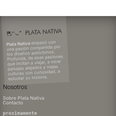
empezó con
Plata Nativa
una pasión compartida por
los diseños autóctonos.
Profunda, de esas pasiones
que incitan a viajar, a mirar
paisajes alejados y viejas
culturas con curiosidad, a
estudiar su historia.
Nosotros
Sobre Plata Nativa
Contacto
proximamente