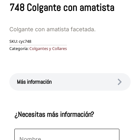
748 Colgante con amatista
Colgante con amatista facetada.
SKU:
cyc748
Categoría:
Colgantes y Collares
Más información
¿Necesitas más información?
Nombre
*