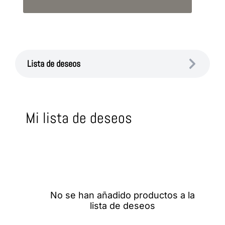
Lista de deseos
Mi lista de deseos
No se han añadido productos a la
lista de deseos