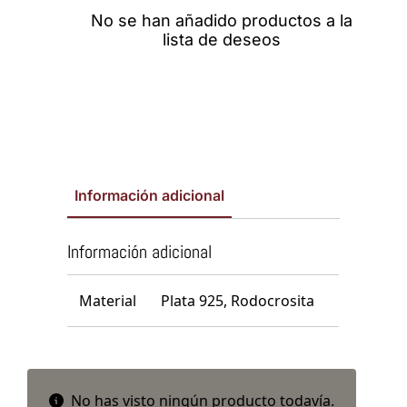
No se han añadido productos a la
lista de deseos
Información adicional
Información adicional
Material
Plata 925, Rodocrosita
No has visto ningún producto todavía.