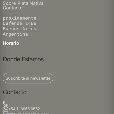
Sobre Plata Nativa
Contacto
proximamente
Defensa 1486
Buenos Aires
Argentina
Horario
Donde Estamos
Suscribite al newsletter
Contacto
+54 11 6965 9562