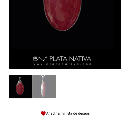
Añadir a mi lista de deseos