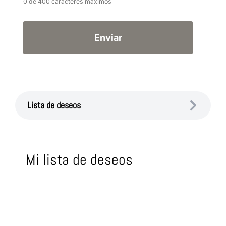
0 de 400 caracteres máximos
Lista de deseos
Mi lista de deseos